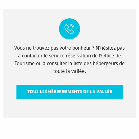
Vous ne trouvez pas votre bonheur ? N’hésitez pas
à contacter le service réservation de l’Office de
Tourisme ou à consulter la liste des hébergeurs de
toute la vallée.
TOUS LES HÉBERGEMENTS DE LA VALLÉE