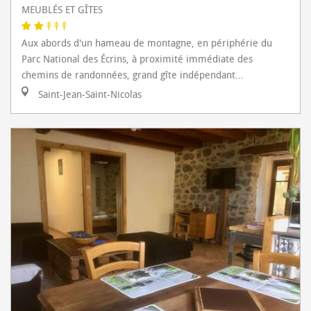
MEUBLÉS ET GÎTES
Aux abords d'un hameau de montagne, en périphérie du
Parc National des Écrins, à proximité immédiate des
chemins de randonnées, grand gîte indépendant...
Saint-Jean-Saint-Nicolas