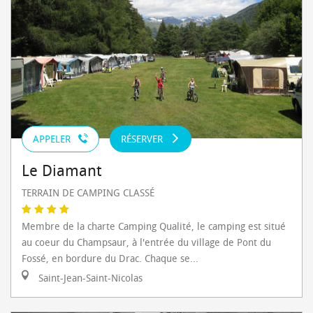
APPELER
RÉSERVER
Le Diamant
TERRAIN DE CAMPING CLASSÉ
Membre de la charte Camping Qualité, le camping est situé
au coeur du Champsaur, à l'entrée du village de Pont du
Fossé, en bordure du Drac. Chaque se...
Saint-Jean-Saint-Nicolas