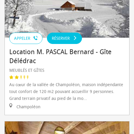
APPELER
RÉSERVER
Location M. PASCAL Bernard - Gîte
Délédrac
MEUBLÉS ET GÎTES
Au cœur de la vallée de Champoléon, maison indépendante
tout confort de 120 m2 pouvant accueillir 9 personnes.
Grand terrain privatif au pied de la mo...
Champoléon