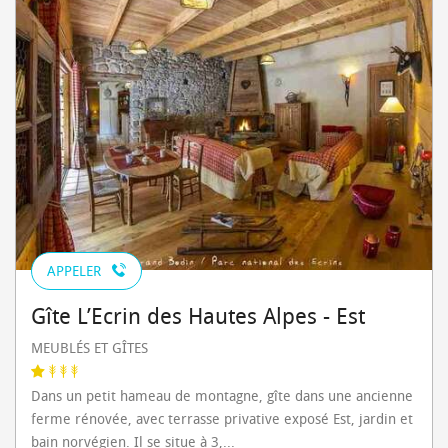
APPELER
Gîte L’Ecrin des Hautes Alpes - Est
MEUBLÉS ET GÎTES
Dans un petit hameau de montagne, gîte dans une ancienne
ferme rénovée, avec terrasse privative exposé Est, jardin et
bain norvégien. Il se situe à 3,...