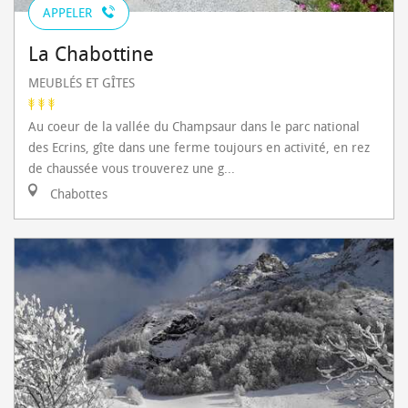
APPELER
La Chabottine
MEUBLÉS ET GÎTES
Au coeur de la vallée du Champsaur dans le parc national
des Ecrins, gîte dans une ferme toujours en activité, en rez
de chaussée vous trouverez une g...
Chabottes