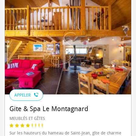
APPELER
Gite & Spa Le Montagnard
MEUBLÉS ET GÎTES
Sur les hauteurs du hameau de Saint-Jean, gîte de charme