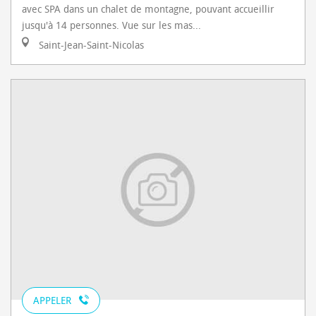
avec SPA dans un chalet de montagne, pouvant accueillir
jusqu'à 14 personnes. Vue sur les mas...
Saint-Jean-Saint-Nicolas
APPELER