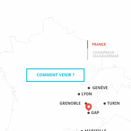
FRANCE
CHAMPSAUR
VALGAUDEMAR
COMMENT VENIR ?