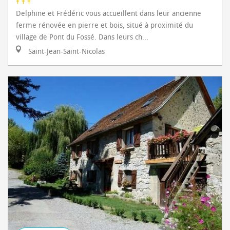
Delphine et Frédéric vous accueillent dans leur ancienne
ferme rénovée en pierre et bois, situé à proximité du
village de Pont du Fossé. Dans leurs ch...
Saint-Jean-Saint-Nicolas