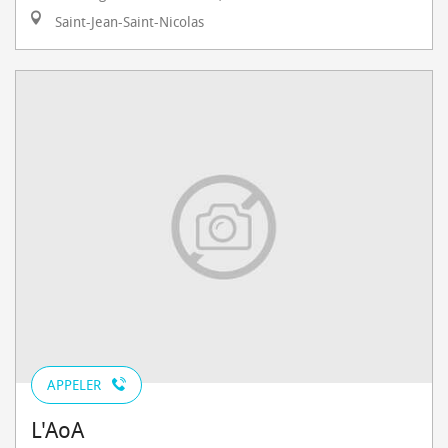
Saint-Jean-Saint-Nicolas
APPELER
L'AoA