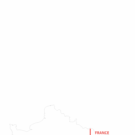
FRANCE