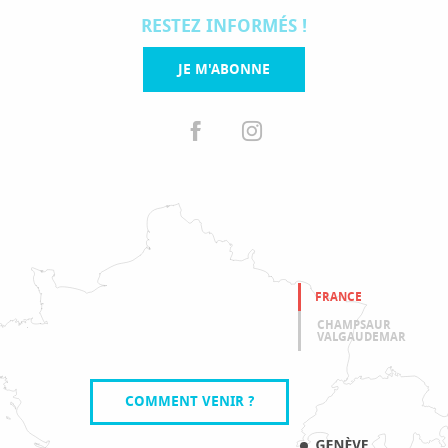
RESTEZ INFORMÉS !
JE M'ABONNE
FRANCE
CHAMPSAUR
VALGAUDEMAR
COMMENT VENIR ?