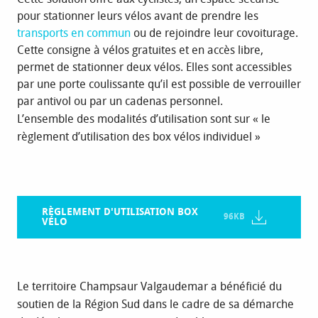
pour stationner leurs vélos avant de prendre les
transports en commun
ou de rejoindre leur covoiturage.
Cette consigne à vélos gratuites et en accès libre,
permet de stationner deux vélos. Elles sont accessibles
par une porte coulissante qu’il est possible de verrouiller
par antivol ou par un cadenas personnel.
L’ensemble des modalités d’utilisation sont sur « le
règlement d’utilisation des box vélos individuel »
RÈGLEMENT D'UTILISATION BOX
96KB
VÉLO
Le territoire Champsaur Valgaudemar a bénéficié du
soutien de la Région Sud dans le cadre de sa démarche