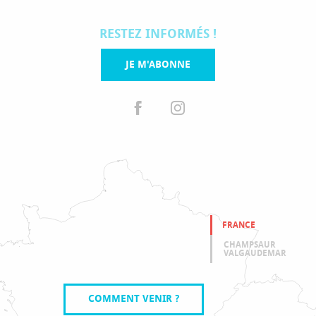
RESTEZ INFORMÉS !
JE M'ABONNE
FRANCE
CHAMPSAUR
VALGAUDEMAR
COMMENT VENIR ?