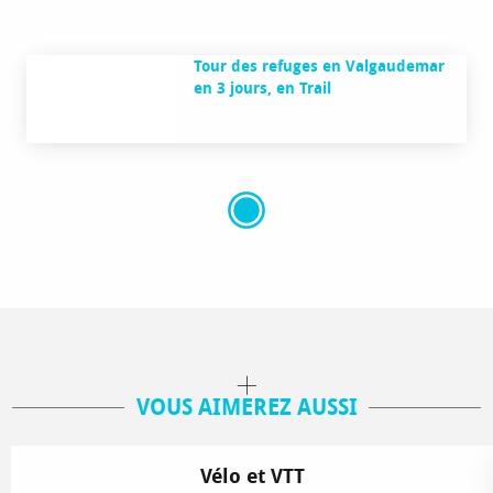
Tour des refuges en Valgaudemar
en 3 jours, en Trail
VOUS AIMEREZ AUSSI
Vélo et VTT