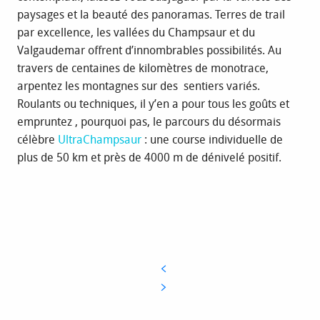
paysages et la beauté des panoramas. Terres de trail
par excellence, les vallées du Champsaur et du
Valgaudemar offrent d’innombrables possibilités. Au
travers de centaines de kilomètres de monotrace,
arpentez les montagnes sur des sentiers variés.
Roulants ou techniques, il y’en a pour tous les goûts et
empruntez , pourquoi pas, le parcours du désormais
célèbre
UltraChampsaur
: une course individuelle de
plus de 50 km et près de 4000 m de dénivelé positif.