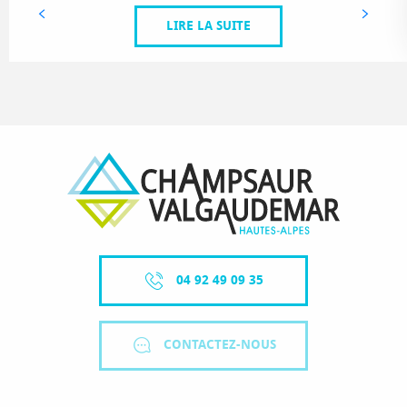
LIRE LA SUITE
04 92 49 09 35
CONTACTEZ-NOUS