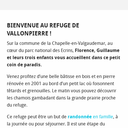
BIENVENUE AU REFUGE DE
VALLONPIERRE !
Sur la commune de la Chapelle-en-Valgaudemar, au
cœur du parc national des Ecrins,
Florence, Guillaume
et leurs trois enfants vous accueillent dans ce petit
coin de paradis.
Venez profitez d’une belle bâtisse en bois et en pierre
rénovée en 2001 au bord d’un petit lac où foisonnent
têtards et grenouilles. Le matin vous pouvez découvrir
les chamois gambadant dans la grande prairie proche
du refuge.
Ce refuge peut être un but de
randonnée
en famille
, à
la journée ou pour séjourner. Il est une étape du