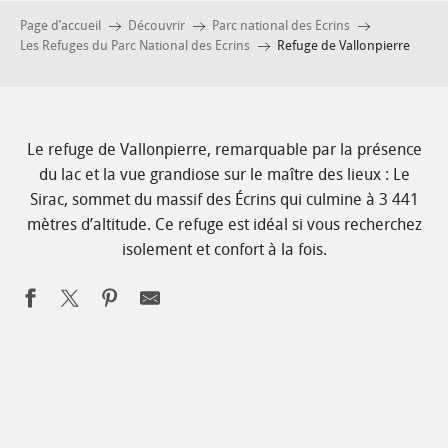
Page d’accueil
Découvrir
Parc national des Ecrins
Les Refuges du Parc National des Ecrins
Refuge de Vallonpierre
Le refuge de Vallonpierre, remarquable par la présence
du lac et la vue grandiose sur le maître des lieux : Le
Sirac, sommet du massif des Écrins qui culmine à 3 441
mètres d’altitude. Ce refuge est idéal si vous recherchez
isolement et confort à la fois.