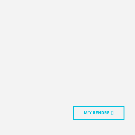
M'Y RENDRE