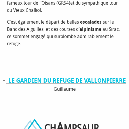
fameux tour de l’Oisans (GR54)et du sympathique tour
du Vieux Challiol.
C’est également le départ de belles
escalades
sur le
Banc des Aiguilles, et des courses d’
alpinisme
au Sirac,
ce sommet engagé qui surplombe admirablement le
refuge.
LE GARDIEN DU REFUGE DE VALLONPIERRE
Guillaume