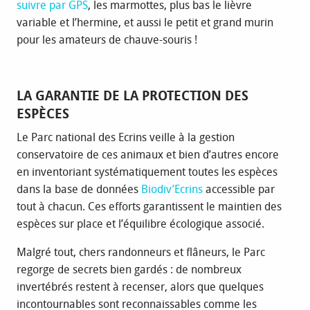
suivre par GPS
, les marmottes, plus bas le lièvre
variable et l’hermine, et aussi le petit et grand murin
pour les amateurs de chauve-souris !
LA GARANTIE DE LA PROTECTION DES
ESPÈCES
Le Parc national des Ecrins veille à la gestion
conservatoire de ces animaux et bien d’autres encore
en inventoriant systématiquement toutes les espèces
dans la base de données
Biodiv’Ecrins
accessible par
tout à chacun. Ces efforts garantissent le maintien des
espèces sur place et l’équilibre écologique associé.
Malgré tout, chers randonneurs et flâneurs, le Parc
regorge de secrets bien gardés : de nombreux
invertébrés restent à recenser, alors que quelques
incontournables sont reconnaissables comme les