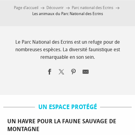
Page d’accueil
Découvrir
Parc national des Ecrins
Les animaux du Parc National des Ecrins
Le Parc National des Ecrins est un refuge pour de
nombreuses espèces. La diversité faunistique est
remarquable en son sein.
UN ESPACE PROTÉGÉ
UN HAVRE POUR LA FAUNE SAUVAGE DE
MONTAGNE