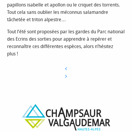
papillons isabelle et apollon ou le criquet des torrents.
Tout cela sans oublier les méconnus salamandre
tâchetée et triton alpestre…
Tout l’été sont proposées par les gardes du Parc national
des Ecrins des sorties pour apprendre à repérer et
reconnaître ces différentes espèces, alors n’hésitez
plus !