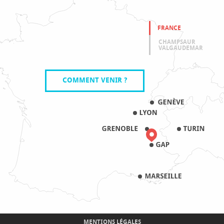
FRANCE
CHAMPSAUR
VALGAUDEMAR
COMMENT VENIR ?
MENTIONS LÉGALES