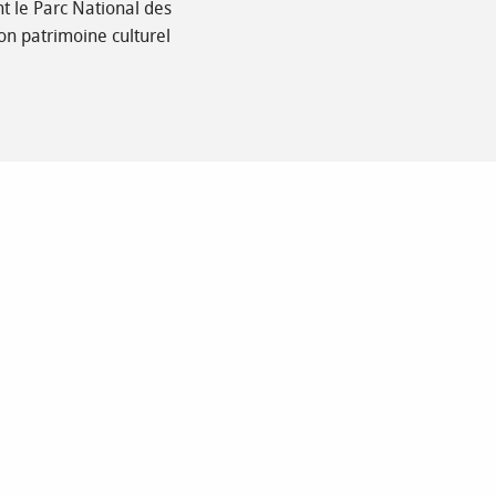
nt le Parc National des
on patrimoine culturel