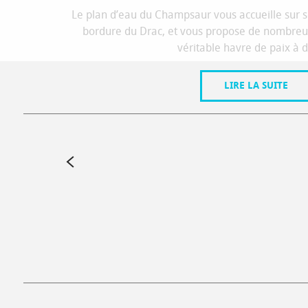
Le plan d’eau du Champsaur vous accueille sur so
bordure du Drac, et vous propose de nombreus
véritable havre de paix à d
LIRE LA SUITE