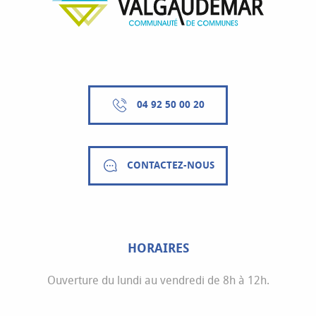
04 92 50 00 20
CONTACTEZ-NOUS
HORAIRES
Ouverture du lundi au vendredi de 8h à 12h.