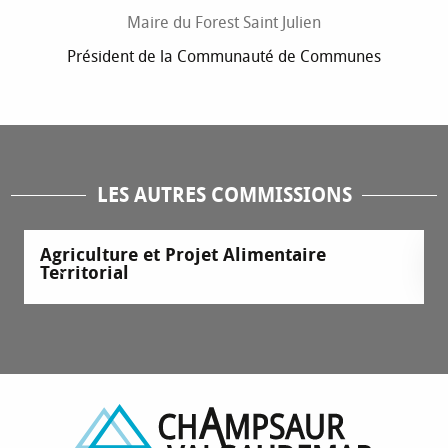
Maire du Forest Saint Julien
Président de la Communauté de Communes
LES AUTRES COMMISSIONS
Agriculture et Projet Alimentaire
Territorial