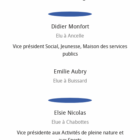
Didier Monfort
Elu à Ancelle
Vice président Social, Jeunesse, Maison des services
publics
Emilie Aubry
Elue à Buissard
Elsie Nicolas
Elue à Chabottes
Vice présidente aux Activités de pleine nature et