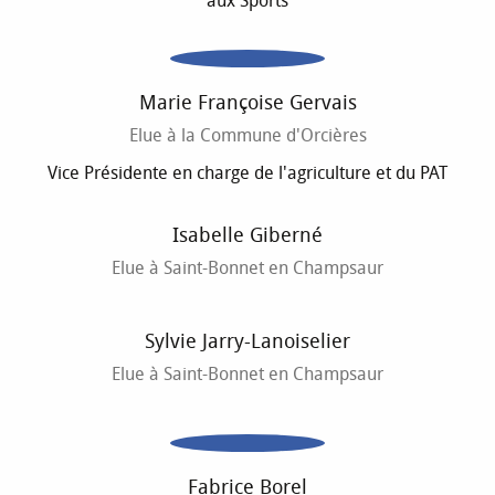
aux Sports
Marie Françoise Gervais
Elue à la Commune d'Orcières
Vice Présidente en charge de l'agriculture et du PAT
Isabelle Giberné
Elue à Saint-Bonnet en Champsaur
Sylvie Jarry-Lanoiselier
Elue à Saint-Bonnet en Champsaur
Fabrice Borel