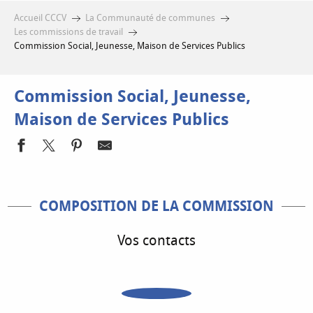
Accueil CCCV
La Communauté de communes
Les commissions de travail
Commission Social, Jeunesse, Maison de Services Publics
Commission Social, Jeunesse,
Maison de Services Publics
COMPOSITION DE LA COMMISSION
Vos contacts