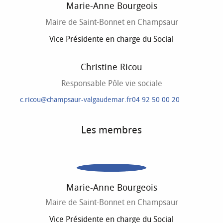
Marie-Anne Bourgeois
Maire de Saint-Bonnet en Champsaur
Vice Présidente en charge du Social
Christine Ricou
Responsable Pôle vie sociale
c.ricou@champsaur-valgaudemar.fr
04 92 50 00 20
Les membres
Marie-Anne Bourgeois
Maire de Saint-Bonnet en Champsaur
Vice Présidente en charge du Social