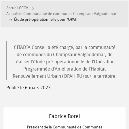
Accueil CCCV
Actualités Communauté de communes Champsaur Valgaudemar
Étude pré-opérationnelle pour l’OPAH
CITADIA Conseil a été chargé, par la communauté
de communes du Champsaur Valgaudemar, de
réaliser l’étude pré-opérationnelle de l’Opération
Programmée d’Amélioration de l’Habitat
Renouvellement Urbain (OPAH RU) sur le territoire.
Publié le 6 mars 2023
Fabrice Borel
Président de la Communauté de Communes