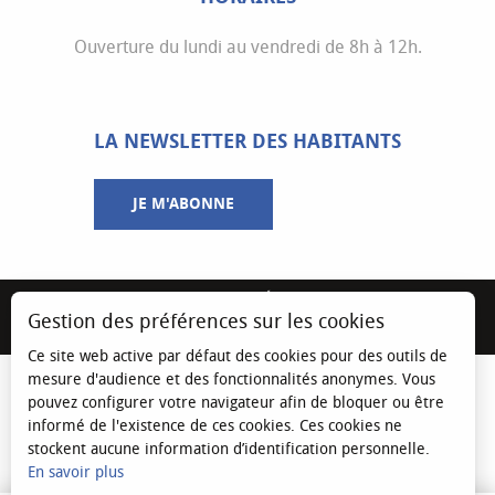
Ouverture du lundi au vendredi de 8h à 12h.
LA NEWSLETTER DES HABITANTS
JE M'ABONNE
MENTIONS LÉGALES
Gestion des préférences sur les cookies
ESPACE ÉLU
Ce site web active par défaut des cookies pour des outils de
mesure d'audience et des fonctionnalités anonymes. Vous
pouvez configurer votre navigateur afin de bloquer ou être
informé de l'existence de ces cookies. Ces cookies ne
stockent aucune information d’identification personnelle.
En savoir plus