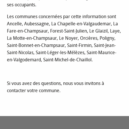
ses occupants.
Les communes concernées par cette information sont
Ancelle, Aubessagne, La Chapelle-en-Valgaudemar, La
Fare-en-Champsaur, Forest-Saint-Julien, Le Glaizil, Laye,
La Motte-en-Champsaur, Le Noyer, Orcières, Poligny,
Saint-Bonnet-en-Champsaur, Saint-Firmin, Saint-Jean-
Saint-Nicolas, Saint-Léger-les-Mélèzes, Saint-Maurice-
en-Valgodemard, Saint-Michel-de-Chaillol.
Si vous avez des questions, nous vous invitons à
contacter votre commune.