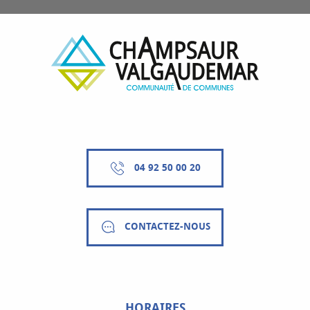
04 92 50 00 20
CONTACTEZ-NOUS
HORAIRES