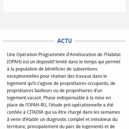
ACTU
Une Opération Programmée d’Amélioration de l’Habitat
(OPAH) est un dispositif limité dans le temps qui permet
à la population de bénéficier de subventions
exceptionnelles pour réaliser des travaux dans le
logement qu’il s’agisse de propriétaires occupants, de
propriétaires bailleurs ou de propriétaires d’un
logement vacant. Phase indispensable à la mise en
place de l’OPAH-RU, l’étude pré-opérationnelle a été
confiée à CITADIA qui va être chargé dans les semaines
à venir d’établir un diagnostic complet et minutieux du
territoire, principalement du parc de logements et de