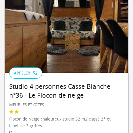
APPELER
Studio 4 personnes Casse Blanche
n°36 - Le Flocon de neige
MEUBLÉS ET GÎTES
Flocon de Neige chaleureux studio 32 m2 classé 2* et
labellisé 3 griffes.