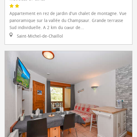
Appartement en rez de jardin d'un chalet de montagne. Vue
panoramique sur la vallée du Champsaur. Grande terrasse
Sud individuelle. A 2 km du cœur de...
Saint-Michel-de-Chaillol