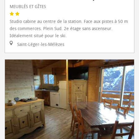
MEUBLÉS ET GÎTES
Studio cabine au centre de la station. Face aux pistes à 50 m
des commerces. Plein Sud. 2e étage sans ascenseur.
Idéalement situé pour le ski.
Saint-Léger-les-Mélèzes