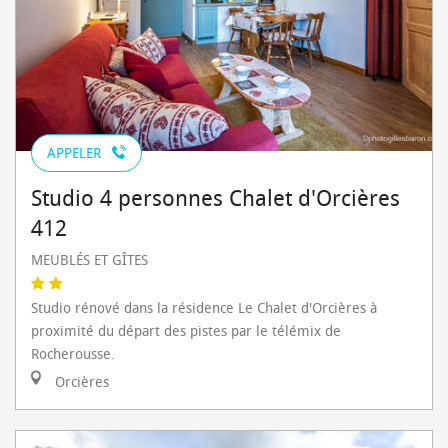
APPELER
Studio 4 personnes Chalet d'Orcières
412
MEUBLÉS ET GÎTES
Studio rénové dans la résidence Le Chalet d'Orcières à
proximité du départ des pistes par le télémix de
Rocherousse.
Orcières