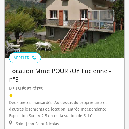
APPELER
Location Mme POURROY Lucienne -
n°3
MEUBLÉS ET GÎTES
Deux pièces mansardés. Au dessus du propriétaire et
d'autres logements de location. Entrée indépendante
Exposition Sud. A 2.5km de la station de St Lé...
Saint-Jean-Saint-Nicolas