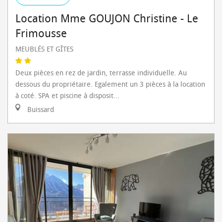
Location Mme GOUJON Christine - Le
Frimousse
MEUBLÉS ET GÎTES
Deux pièces en rez de jardin, terrasse individuelle. Au
dessous du propriétaire. Egalement un 3 pièces à la location
à coté. SPA et piscine à disposit...
Buissard