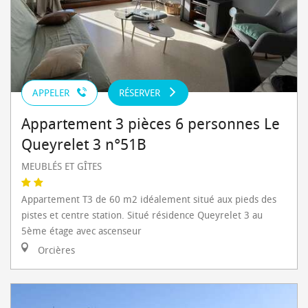
APPELER
RÉSERVER
Appartement 3 pièces 6 personnes Le
Queyrelet 3 n°51B
MEUBLÉS ET GÎTES
Appartement T3 de 60 m2 idéalement situé aux pieds des
pistes et centre station. Situé résidence Queyrelet 3 au
5ème étage avec ascenseur
Orcières