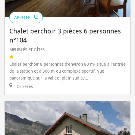
APPELER
Chalet perchoir 3 pièces 6 personnes
n°104
MEUBLÉS ET GÎTES
Chalet perchoir 8 personnes d'environ 80 m² situé à l'entrée
de la station et à 300 m du complexe sportif. Vue
panoramique sur la vallée, plein sud av...
Orcières