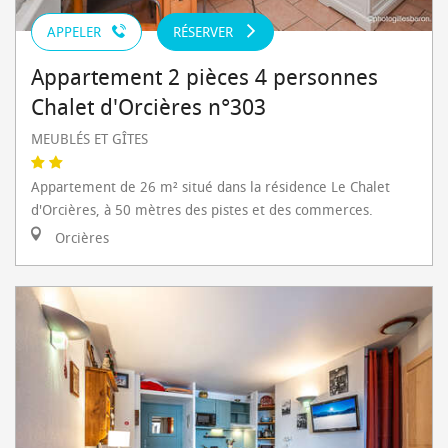
APPELER
RÉSERVER
Appartement 2 pièces 4 personnes
Chalet d'Orcières n°303
MEUBLÉS ET GÎTES
Appartement de 26 m² situé dans la résidence Le Chalet
d'Orcières, à 50 mètres des pistes et des commerces.
Orcières