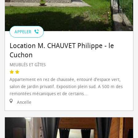
APPELER
Location M. CHAUVET Philippe - le
Cuchon
MEUBLÉS ET GÎTES
Appartement en rez de chaussée, entouré d'espace vert,
salon de jardin privatif. Exposition plein sud. A 500 m des
remontées mécaniques et de certains...
Ancelle