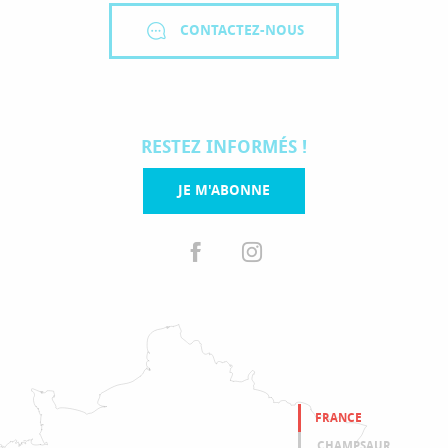
CONTACTEZ-NOUS
RESTEZ INFORMÉS !
JE M'ABONNE
FRANCE
CHAMPSAUR