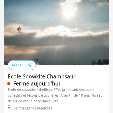
APPELER
Ecole Snowkite Champsaur
Fermé aujourd'hui
Ecole de snowkite labellisée FFVL proposant des cours
collectifs et leçons particulières. A partir de 10 ans. Niveau
de ski 2e étoile nécessaire. Site...
Saint-Léger-les-Mélèzes