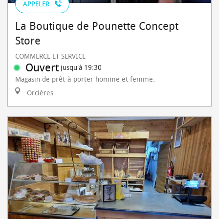
APPELER
La Boutique de Pounette Concept
Store
COMMERCE ET SERVICE
Ouvert
jusqu'à 19:30
Magasin de prêt-à-porter homme et femme.
Orcières