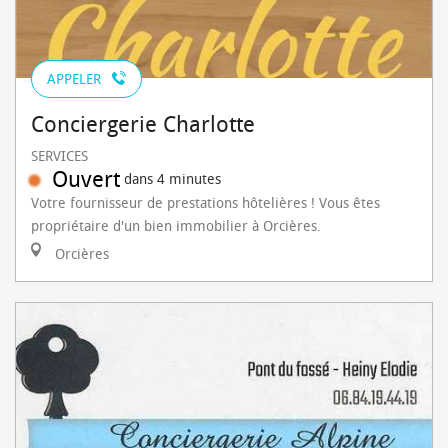
APPELER
Conciergerie Charlotte
SERVICES
Ouvert
dans 4 minutes
Votre fournisseur de prestations hôtelières ! Vous êtes
propriétaire d'un bien immobilier à Orcières.
Orcières