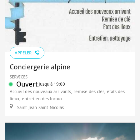
APPELER
Conciergerie alpine
SERVICES
Ouvert
jusqu'à 19:00
Accueil des nouveaux arrivants, remise des clés, états des
lieux, entretien des locaux.
Saint-Jean-Saint-Nicolas