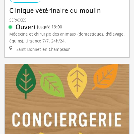
Clinique vétérinaire du moulin
SERVICES
Ouvert
jusqu'à 19:00
Médecine et chirurgie des animaux (domestiques, d'élevage,
équins). Urgence 7/7, 24h/24.
Saint-Bonnet-en-Champsaur