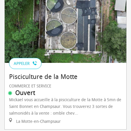
APPELER
Pisciculture de la Motte
COMMERCE ET SERVICE
Ouvert
Mickael vous accueille à la pisciculture de la Motte à 5mn de
Saint Bonnet en Champsaur. Vous trouverez 3 sortes de
salmonidés à la vente : omble chev...
La Motte-en-Champsaur