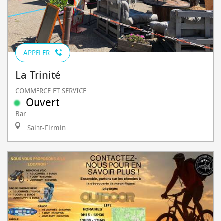
APPELER
La Trinité
COMMERCE ET SERVICE
Ouvert
Bar.
Saint-Firmin