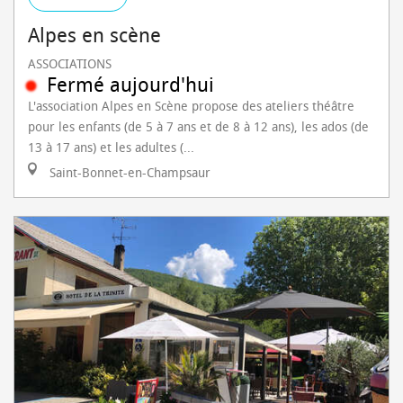
Alpes en scène
ASSOCIATIONS
Fermé aujourd'hui
L'association Alpes en Scène propose des ateliers théâtre
pour les enfants (de 5 à 7 ans et de 8 à 12 ans), les ados (de
13 à 17 ans) et les adultes (...
Saint-Bonnet-en-Champsaur