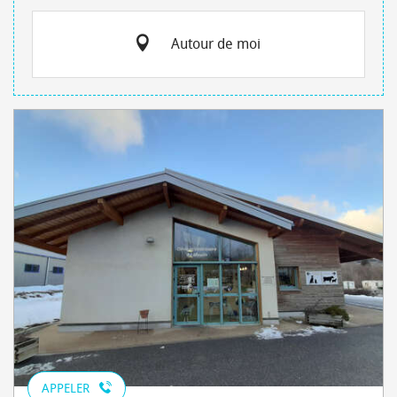
Autour de moi
APPELER