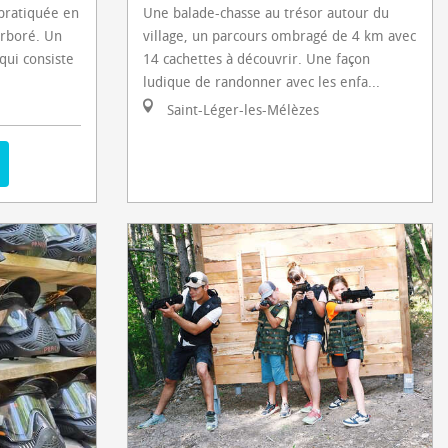
 pratiquée en
Une balade-chasse au trésor autour du
arboré. Un
village, un parcours ombragé de 4 km avec
qui consiste
14 cachettes à découvrir. Une façon
ludique de randonner avec les enfa...
Saint-Léger-les-Mélèzes